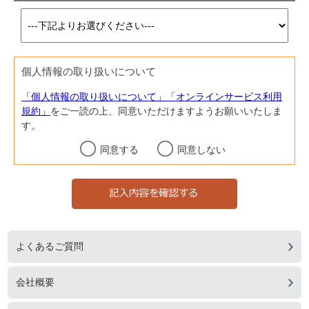
個人情報の取り扱いについて
「個人情報の取り扱いについて」「オンラインサービス利用
規約」
をご一読の上、同意いただけますようお願いいたしま
す。
同意する
同意しない
よくあるご質問
会社概要