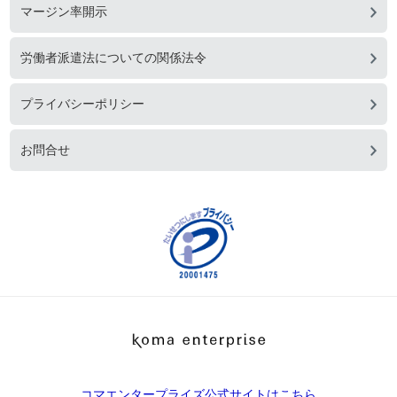
マージン率開示
労働者派遣法についての関係法令
プライバシーポリシー
お問合せ
コマエンタープライズ公式サイトはこちら