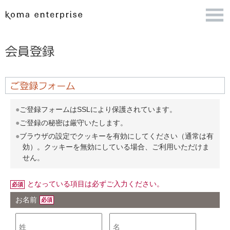
ご登録フォームはSSLにより保護されています。
ご登録の秘密は厳守いたします。
ブラウザの設定でクッキーを有効にしてください（通常は有
効）。クッキーを無効にしている場合、ご利用いただけま
せん。
となっている項目は必ずご入力ください。
必須
お名前
必須