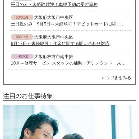
平日のみ・未経験歓迎！車検予約の受付事務
大阪府大阪市中央区
土日祝のみ 9月5日～未経験可！デビットカードに関する問い合わせ対応
大阪府大阪市中央区
8月17日～未経験可！年金に関する問い合わせ対応
大阪府枚方市南中振
10月～修理サービス スタッフの補助・アシスタント 未経験 日払い可
＞つづきをみる