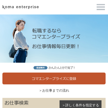
＞お仕事までの流れ
＞詳しく条件を指定する