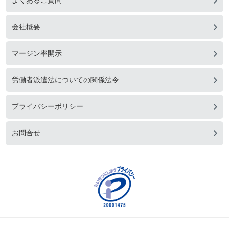
会社概要
マージン率開示
労働者派遣法についての関係法令
プライバシーポリシー
お問合せ