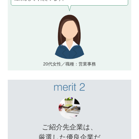
20代女性／職種：営業事務
ご紹介先企業は、
厳選した優良企業だ