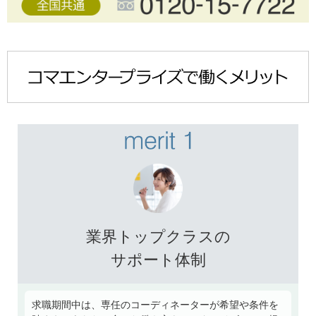
業界トップクラスの
サポート体制
求職期間中は、専任のコーディネーターが希望や条件を