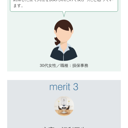
ます。
30代女性／職種：損保事務