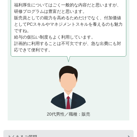
福利厚生についてはごく一般的な内容だと思いますが、
研修プログラムは豊富だと思います。
販売員としての能力を高めるためだけでなく、付加価値
としてPCスキルやマネジメントスキルを養えるのも魅力
ですね。
給与の仮払い制度もよく利用しています。
計画的に利用することは不可欠ですが、急な出費にも対
応できて便利です。
20代男性／職種：販売
よくあるご質問