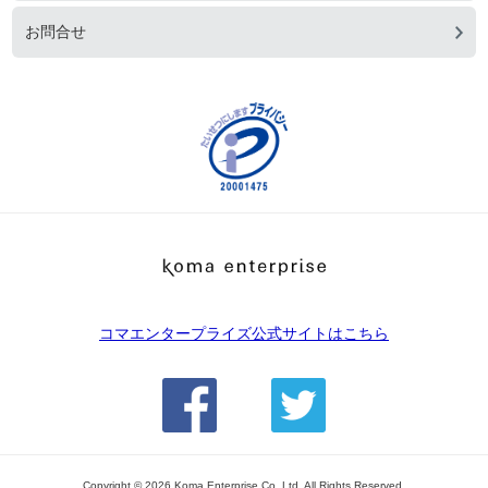
お問合せ
コマエンタープライズ公式サイトはこちら
Copyright ©
2026 Koma Enterprise Co.,Ltd. All Rights Reserved.