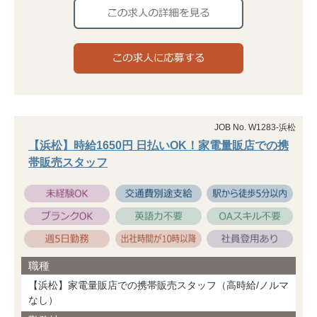
JOB No. W1283-浜松
【浜松】時給1650円 日払いOK！家電量販店での携
帯販売スタッフ
職種
【浜松】家電量販店での携帯販売スタッフ（高時給/ノルマ
なし）