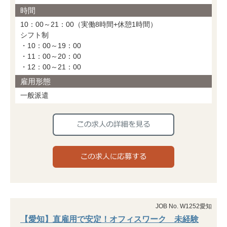
時間
10：00～21：00（実働8時間+休憩1時間）
シフト制
・10：00～19：00
・11：00～20：00
・12：00～21：00
雇用形態
一般派遣
JOB No. W1252愛知
【愛知】直雇用で安定！オフィスワーク 未経験