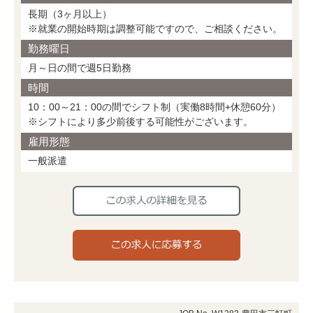
長期（3ヶ月以上）
※就業の開始時期は調整可能ですので、ご相談ください。
勤務曜日
月～日の間で週5日勤務
時間
10：00～21：00の間でシフト制（実働8時間+休憩60分）
※シフトにより多少前後する可能性がございます。
雇用形態
一般派遣