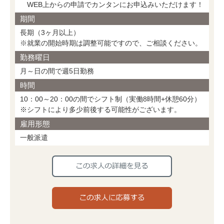
WEB上からの申請でカンタンにお申込みいただけます！
期間
長期（3ヶ月以上）
※就業の開始時期は調整可能ですので、ご相談ください。
勤務曜日
月～日の間で週5日勤務
時間
10：00～20：00の間でシフト制（実働8時間+休憩60分）
※シフトにより多少前後する可能性がございます。
雇用形態
一般派遣