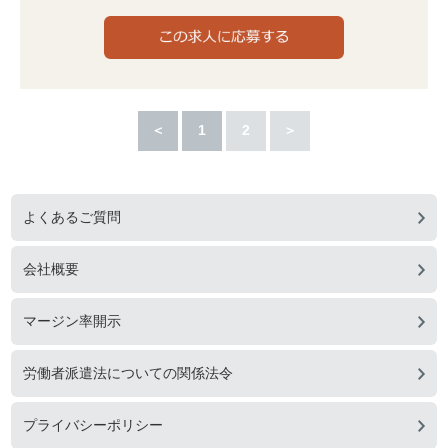
＜
1
2
＞
よくあるご質問
会社概要
マージン率開示
労働者派遣法についての関係法令
プライバシーポリシー