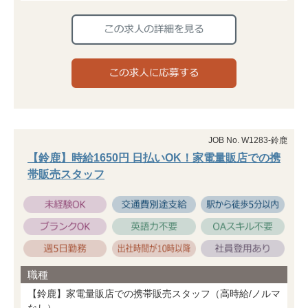
JOB No. W1283-鈴鹿
【鈴鹿】時給1650円 日払いOK！家電量販店での携
帯販売スタッフ
職種
【鈴鹿】家電量販店での携帯販売スタッフ（高時給/ノルマ