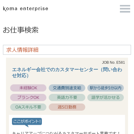
JOB No. E581
エネルギー会社でのカスタマーセンター（問い合わ
せ対応）
キャリアアップにつながるカスタマーサポート業務です！