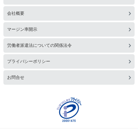
会社概要
マージン率開示
労働者派遣法についての関係法令
プライバシーポリシー
お問合せ