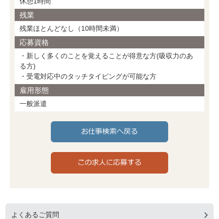
休憩1時間
残業
残業ほとんどなし（10時間未満）
応募資格
・新しく多くのことを覚えることが得意な方(吸収力のあ
る方)
・受電対応中のタッチタイピングが可能な方
雇用形態
一般派遣
よくあるご質問