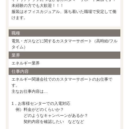
未経験の方でも大歓迎！！！
服装はオフィスカジュアル、落ち着いた職場で安定して働
けます。
職種
電気・ガスなどに関するカスタマーサポート（高時給/フル
タイム）
業界
エネルギー業界
仕事内容
エネルギー関連会社でのカスタマーサポートのお仕事で
す。
主なお仕事内容は…
1，お客様センターでの入電対応
例）料金がどのくらいか？
どのようなキャンペーンがあるか？
契約内容を確認したい などなど