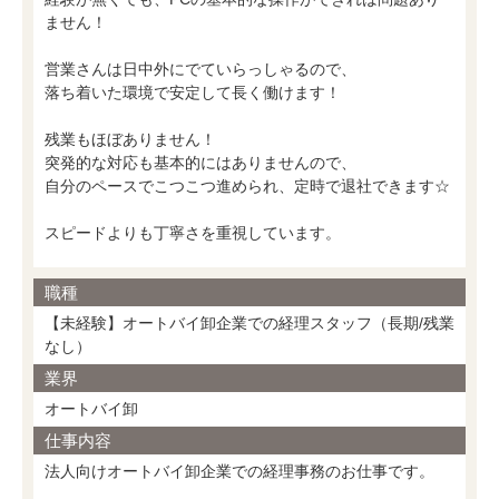
ません！
営業さんは日中外にでていらっしゃるので、
落ち着いた環境で安定して長く働けます！
残業もほぼありません！
突発的な対応も基本的にはありませんので、
自分のペースでこつこつ進められ、定時で退社できます☆
スピードよりも丁寧さを重視しています。
職種
【未経験】オートバイ卸企業での経理スタッフ（長期/残業
なし）
業界
オートバイ卸
仕事内容
法人向けオートバイ卸企業での経理事務のお仕事です。