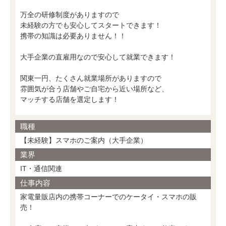
万全の研修制度がありますので
未経験の方でも安心してスタートできます！
携帯の知識は必要ありません！！
大手企業の直雇用なので安心して就業できます！
関東一円、たくさん就業場所がありますので
雰囲気が合う店舗やご自宅から近い場所など、
マッチする店舗を選定します！
職種
【未経験】スマホのご案内（大手企業）
業界
IT・通信関連
仕事内容
家電量販店内の携帯コーナーでのケータイ・スマホの販
売！