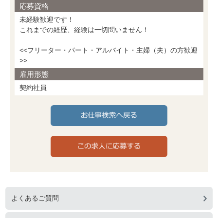
応募資格
未経験歓迎です！
これまでの経歴、経験は一切問いません！
<<フリーター・パート・アルバイト・主婦（夫）の方歓迎
>>
雇用形態
契約社員
よくあるご質問