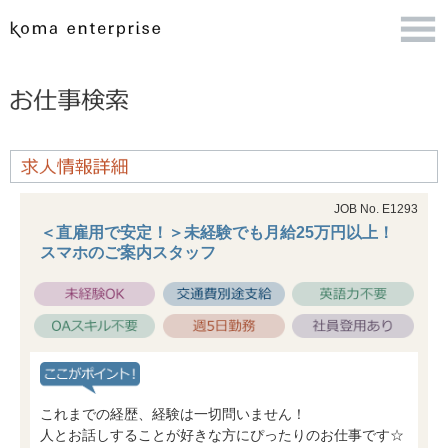
JOB No. E1293
＜直雇用で安定！＞未経験でも月給25万円以上！
スマホのご案内スタッフ
これまでの経歴、経験は一切問いません！
人とお話しすることが好きな方にぴったりのお仕事です☆