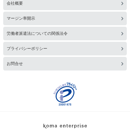
会社概要
マージン率開示
労働者派遣法についての関係法令
プライバシーポリシー
お問合せ