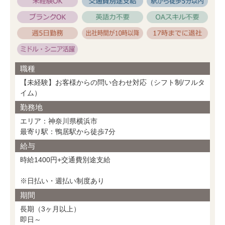
職種
【未経験】お客様からの問い合わせ対応（シフト制/フルタ
イム）
勤務地
エリア：神奈川県横浜市
最寄り駅：鴨居駅から徒歩7分
給与
時給1400円+交通費別途支給
※日払い・週払い制度あり
期間
長期（3ヶ月以上）
即日～