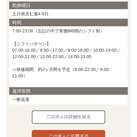
勤務曜日
土日祝含む週4-5日
時間
7:00-23:00（左記の中で実働8時間のシフト制）
【シフトパターン】
07:00-16:00／8:00∹17:00／9:00-18:00／10:00-19:00／
12:00-21:00／13:00-22:00／14:00-23:00
☆研修期間 約2ヶ月間を予定（8:00-22:00／9:00-
21:00）
雇用形態
一般派遣