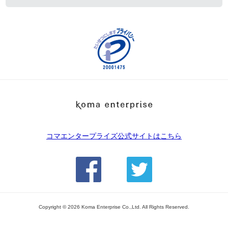
コマエンタープライズ公式サイトはこちら
Copyright ©
2026 Koma Enterprise Co.,Ltd. All Rights Reserved.