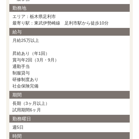
勤務地
エリア：栃木県足利市
最寄り駅：東武伊勢崎線 足利市駅から徒歩10分
給与
月給25万以上
昇給あり（年1回）
賞与年2回（3月・9月）
通勤手当
制服貸与
研修制度あり
社会保険完備
期間
長期（3ヶ月以上）
試用期間6ヶ月
勤務曜日
週5日
時間