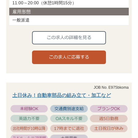
11:00～20:00（休憩1時間15分）
雇用形態
一般派遣
JOB No. E975bkoma
土日休み！自動車部品の組み立て・加工など