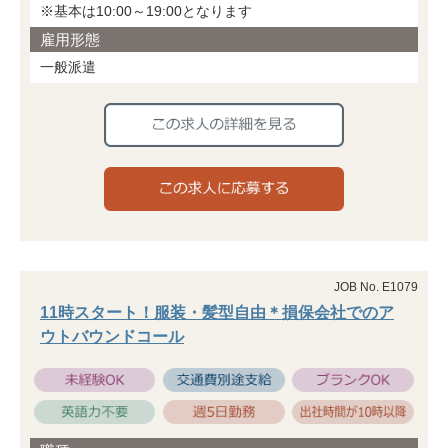
※基本は10:00～19:00となります
雇用形態
一般派遣
JOB No. E1079
11時スタート！服装・髪型自由＊損保会社でのア
ウトバウンドコール