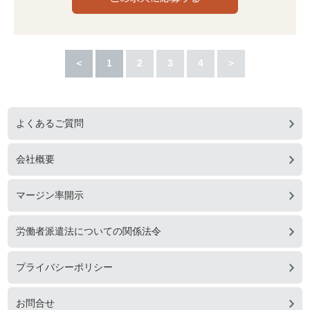
＜
1
2
3
4
＞
よくあるご質問
会社概要
マージン率開示
労働者派遣法についての関係法令
プライバシーポリシー
お問合せ