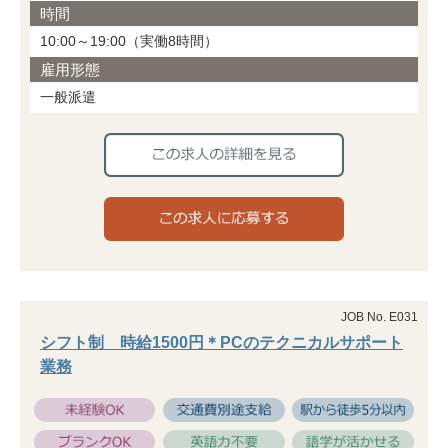
時間
10:00～19:00（実働8時間）
雇用形態
一般派遣
JOB No. E031
シフト制 時給1500円＊PCのテクニカルサポート
業務