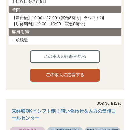
土日祝日を含む5日
時間
【着台後】10:00～22:00（実働8時間）※シフト制
【研修期間】10:00～19:00（実働8時間）
雇用形態
一般派遣
JOB No. E1181
未経験OK＊シフト制！問い合わせ＆入力の受信コ
ールセンター