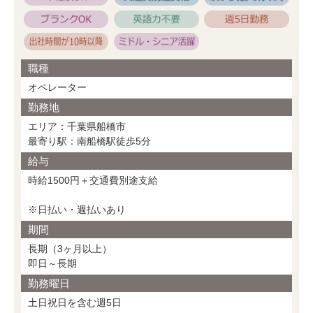
職種
オペレーター
勤務地
エリア：千葉県船橋市
最寄り駅：南船橋駅徒歩5分
給与
時給1500円＋交通費別途支給
※日払い・週払いあり
期間
長期（3ヶ月以上）
即日～長期
勤務曜日
土日祝日を含む週5日