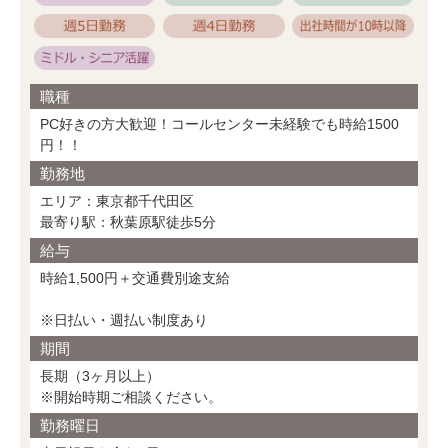
職種
PC好きの方大歓迎！コールセンター未経験でも時給1500
円！！
勤務地
エリア：東京都千代田区
最寄り駅：秋葉原駅徒歩5分
給与
時給1,500円＋交通費別途支給
※日払い・週払い制度あり
期間
長期（3ヶ月以上）
※開始時期ご相談ください。
勤務曜日