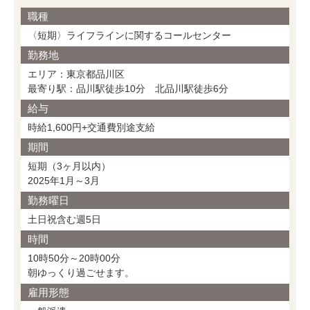
職種
〈短期〉ライフラインに関するコールセンター
勤務地
エリア：東京都品川区
最寄り駅：品川駅徒歩10分 北品川駅徒歩6分
給与
時給1,600円+交通費別途支給
期間
短期（3ヶ月以内）
2025年1月～3月
勤務曜日
土日祝含む週5日
時間
10時50分～20時00分
朝ゆっくり過ごせます。
雇用形態